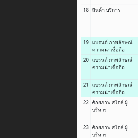
18
สินค้า บริการ
19
แบรนด์ ภาพลักษณ์
ความน่าเชื่อถือ
20
แบรนด์ ภาพลักษณ์
ความน่าเชื่อถือ
21
แบรนด์ ภาพลักษณ์
ความน่าเชื่อถือ
22
ศักยภาพ สไตล์ ผู้
บริหาร
23
ศักยภาพ สไตล์ ผู้
บริหาร