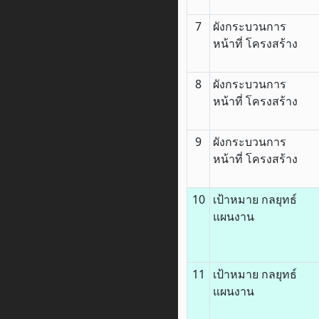
7
ผังกระบวนการ
หน้าที่ โครงสร้าง
8
ผังกระบวนการ
หน้าที่ โครงสร้าง
9
ผังกระบวนการ
หน้าที่ โครงสร้าง
10
เป้าหมาย กลยุทธ์
แผนงาน
11
เป้าหมาย กลยุทธ์
แผนงาน