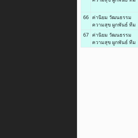
66
ค่านิยม วัฒนธรรม
ความสุข ผูกพันธ์ ทีม
67
ค่านิยม วัฒนธรรม
ความสุข ผูกพันธ์ ทีม