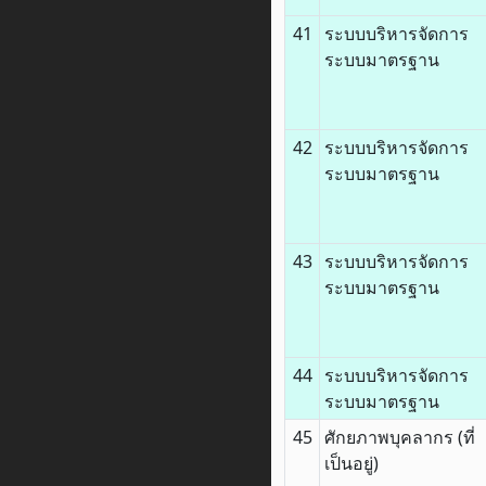
41
ระบบบริหารจัดการ
ระบบมาตรฐาน
42
ระบบบริหารจัดการ
ระบบมาตรฐาน
43
ระบบบริหารจัดการ
ระบบมาตรฐาน
44
ระบบบริหารจัดการ
ระบบมาตรฐาน
45
ศักยภาพบุคลากร (ที่
เป็นอยู่)