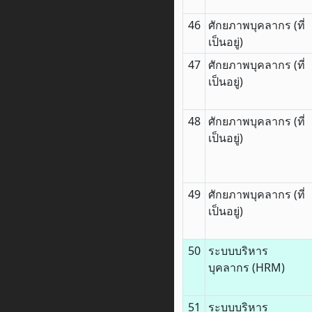
46
ศักยภาพบุคลากร (ที่
เป็นอยู่)
47
ศักยภาพบุคลากร (ที่
เป็นอยู่)
48
ศักยภาพบุคลากร (ที่
เป็นอยู่)
49
ศักยภาพบุคลากร (ที่
เป็นอยู่)
50
ระบบบริหาร
บุคลากร (HRM)
51
ระบบบริหาร