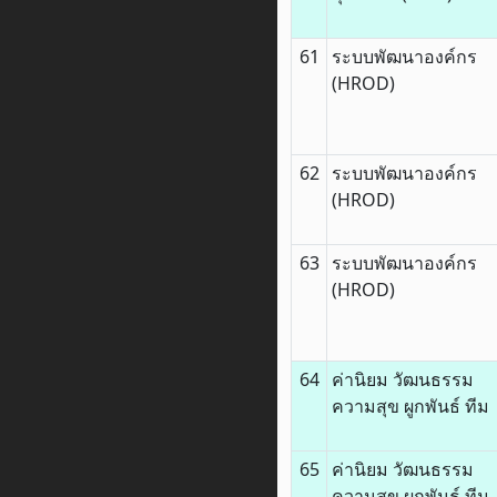
61
ระบบพัฒนาองค์กร
(HROD)
62
ระบบพัฒนาองค์กร
(HROD)
63
ระบบพัฒนาองค์กร
(HROD)
64
ค่านิยม วัฒนธรรม
ความสุข ผูกพันธ์ ทีม
65
ค่านิยม วัฒนธรรม
ความสุข ผูกพันธ์ ทีม