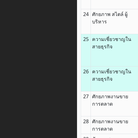
24
ศักยภาพ สไตล์ ผู้
บริหาร
25
ความเชี่ยวชาญใน
สายธุรกิจ
26
ความเชี่ยวชาญใน
สายธุรกิจ
27
ศักยภาพงานขาย
การตลาด
28
ศักยภาพงานขาย
การตลาด