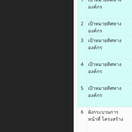
องค์กร
2
เป้าหมายทิศทาง
องค์กร
3
เป้าหมายทิศทาง
องค์กร
4
เป้าหมายทิศทาง
องค์กร
5
เป้าหมายทิศทาง
องค์กร
6
ผังกระบวนการ
หน้าที่ โครงสร้าง