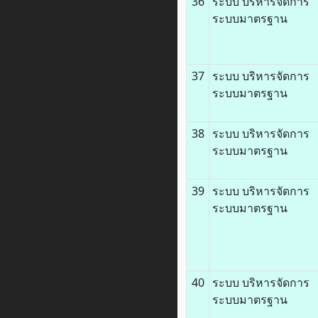
36
ระบบ บริหารจัดการ
ระบบมาตรฐาน
37
ระบบ บริหารจัดการ
ระบบมาตรฐาน
38
ระบบ บริหารจัดการ
ระบบมาตรฐาน
39
ระบบ บริหารจัดการ
ระบบมาตรฐาน
40
ระบบ บริหารจัดการ
ระบบมาตรฐาน