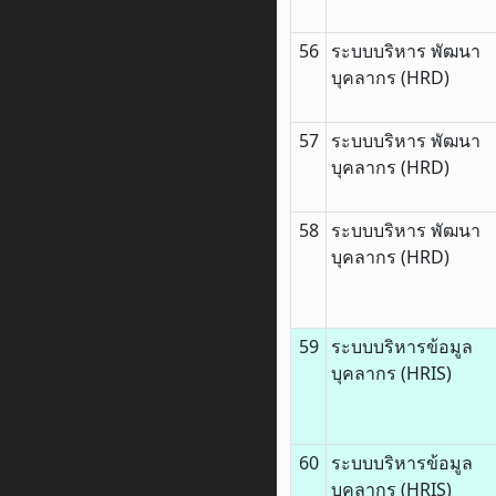
56
ระบบบริหาร พัฒนา
บุคลากร (HRD)
57
ระบบบริหาร พัฒนา
บุคลากร (HRD)
58
ระบบบริหาร พัฒนา
บุคลากร (HRD)
59
ระบบบริหารข้อมูล
บุคลากร (HRIS)
60
ระบบบริหารข้อมูล
บุคลากร (HRIS)