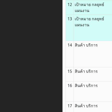
12
เป้าหมาย กลยุทธ์
แผนงาน
13
เป้าหมาย กลยุทธ์
แผนงาน
14
สินค้า บริการ
15
สินค้า บริการ
16
สินค้า บริการ
17
สินค้า บริการ