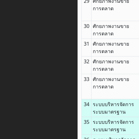
29
ศักยภาพงานขาย
การตลาด
30
ศักยภาพงานขาย
การตลาด
31
ศักยภาพงานขาย
การตลาด
32
ศักยภาพงานขาย
การตลาด
33
ศักยภาพงานขาย
การตลาด
34
ระบบบริหารจัดการ
ระบบมาตรฐาน
35
ระบบบริหารจัดการ
ระบบมาตรฐาน